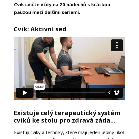
Cvik cvičte vždy na 20 nádechů s krátkou
pauzou mezi dalšími seriemi.
Cvik: Aktivní sed
Existuje celý terapeutický systém
cviků ke stolu pro zdravá záda...
Existují cviky a techniky, které mají jeden jediný úkol