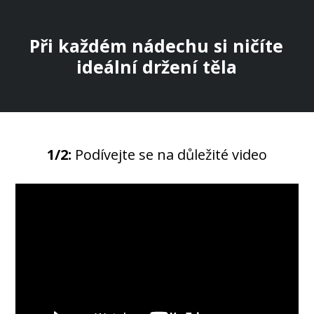
Při každém nádechu si ničíte
ideální držení těla
1/2:
Podívejte se na důležité video