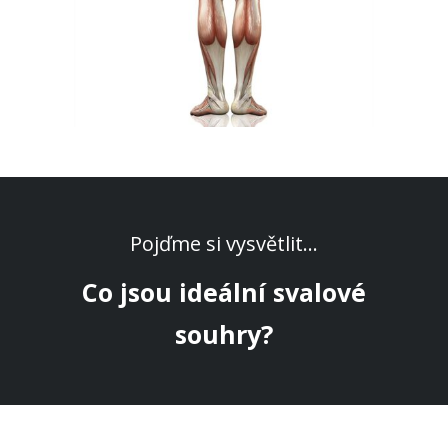
Pojďme si vysvětlit...
Co jsou ideální svalové
souhry?