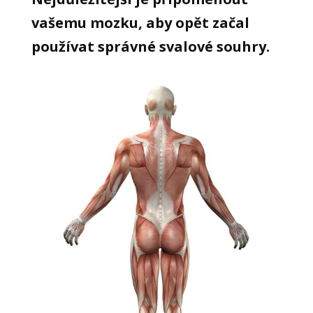
vašemu mozku, aby opět začal
používat správné svalové souhry.