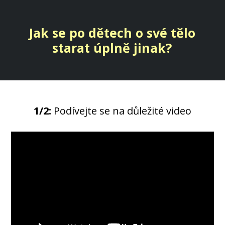
Jak se po dětech o své tělo
starat úplně jinak?
1/2:
Podívejte se na důležité video