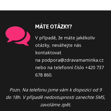
MÁTE OTÁZKY?
V případě, že máte jakékoliv
otázky, neváhejte nás
kontaktovat
na podpora@zdravamaminka.cz
nebo na telefonní číslo +420 737
678 860.
Pozn. Na telefonu jsme vám k dispozici od 9
do 18h. V případě nedostupnosti zanechte SMS,
zavoláme zpět.