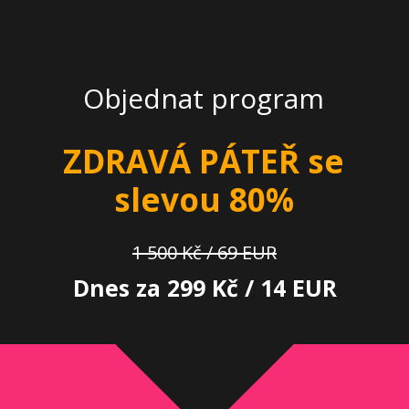
Objednat program
ZDRAVÁ PÁTEŘ se
slevou 80%
1 500 Kč / 69 EUR
Dnes za 299 Kč / 14 EUR