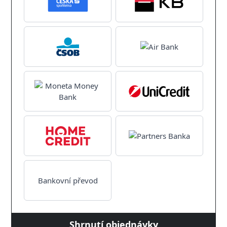
Bankovní převod
Shrnutí objednávky