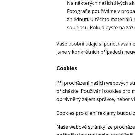
Na některých našich živých ak
Fotografie používáme v propa
zhlédnutí. U těchto materiálů 
souhlasu. Pokud byste na zázn
Vaše osobní údaje si ponecháváme 
jsme v konkrétních případech neuve
Cookies
Při procházení našich webových st
přicházíte. Používání cookies pro
oprávněný zájem správce, neboť vě
Cookies pro cílení reklamy budou 
Naše webové stránky lze procházet