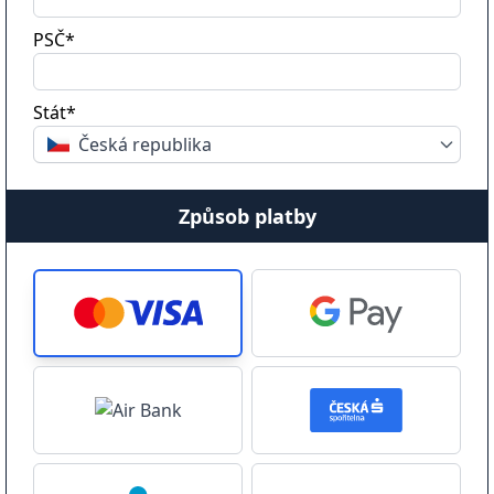
PSČ*
Stát*
Česká republika
Způsob platby