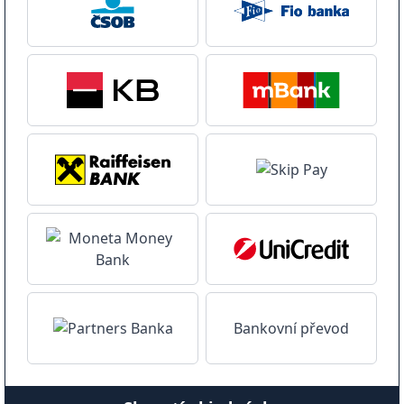
Bankovní převod