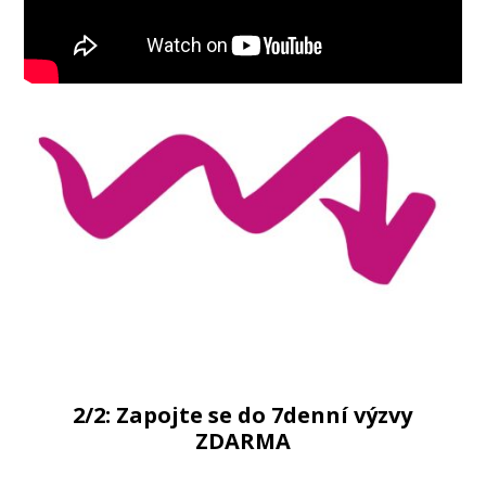
2/2: Zapojte se do 7denní výzvy
ZDARMA