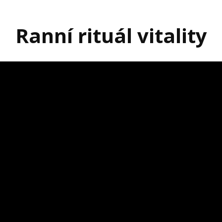
Ranní rituál vitality