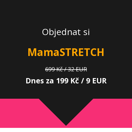
Objednat si
MamaSTRETCH
699 Kč / 32 EUR
Dnes za 199 Kč / 9 EUR