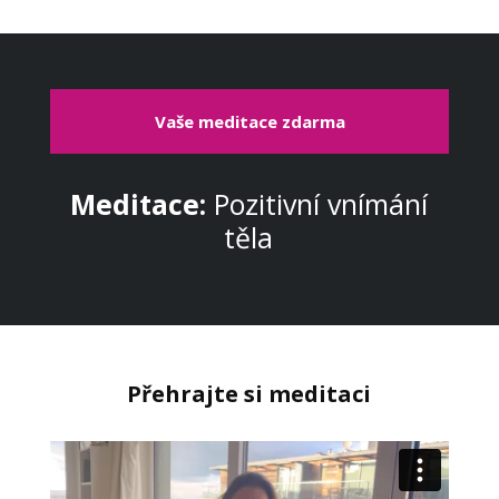
Vaše meditace zdarma
Meditace:
Pozitivní vnímání
těla
Přehrajte si meditaci