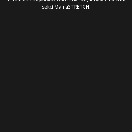
sekci MamaSTRETCH.