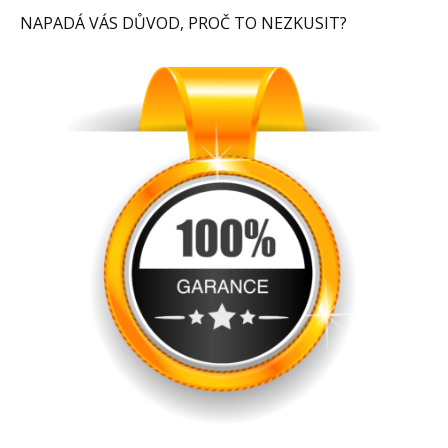
NAPADÁ VÁS DŮVOD, PROČ TO NEZKUSIT?