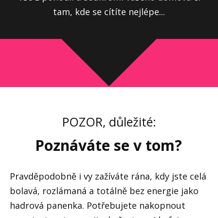
tam, kde se cítíte nejlépe...
POZOR, důležité:
Poznáváte se v tom?
Pravděpodobně i vy zažíváte rána, kdy jste celá
bolavá, rozlámaná a totálně bez energie jako
hadrová panenka. Potřebujete nakopnout