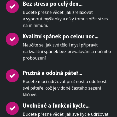
Bez stresu po celý den...
Budete přesně vědět, jak zrelaxovat
a vypnout myšlenky a díky tomu snížit stres
na minimum.
Kvalitní spánek po celou noc...
Naučíte se, jak své tělo i mysl připravit
na kvalitní spánek bez převalování a nočního
probouzení.
Pružná a odolná páteř...
Budete moci udržovat pružnost a odolnost
své páteře, což je v době častého sezení
klíčové.
Uvolněné a funkční kyčle...
Budete přesně vědět, jak své kyčle udržovat