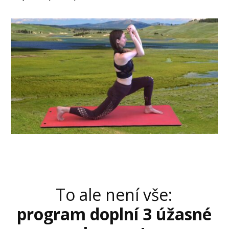
To ale není vše:
program doplní 3 úžasné