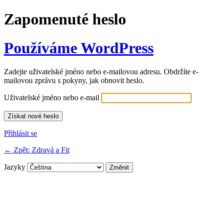
Zapomenuté heslo
Používáme WordPress
Zadejte uživatelské jméno nebo e-mailovou adresu. Obdržíte e-
mailovou zprávu s pokyny, jak obnovit heslo.
Uživatelské jméno nebo e-mail
Přihlásit se
← Zpět: Zdravá a Fit
Jazyky