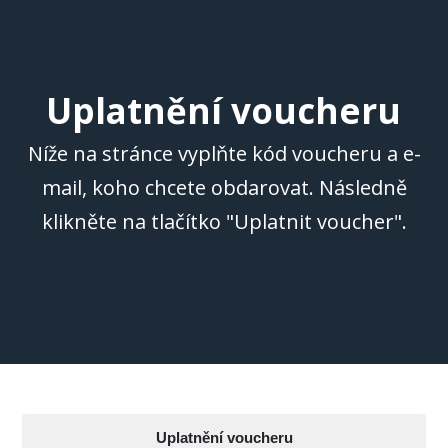
Uplatnění voucheru
Níže na stránce vyplňte kód voucheru a e-
mail, koho chcete obdarovat. Následně
klikněte na tlačítko "Uplatnit voucher".
Uplatnění voucheru