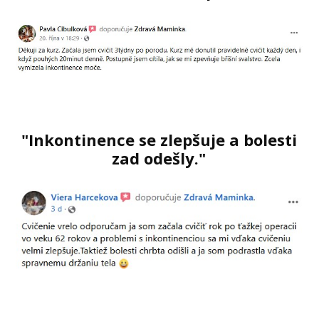
"Inkontinence se zlepšuje a bolesti
zad odešly."