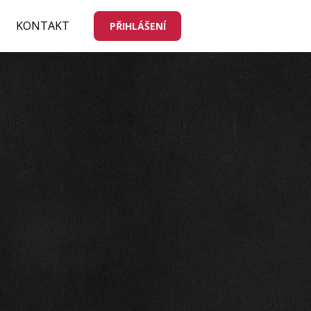
KONTAKT
PŘIHLÁŠENÍ