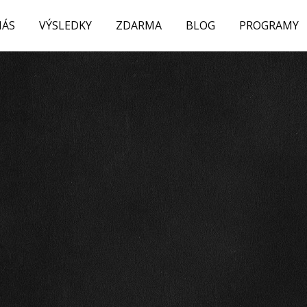
NÁS
VÝSLEDKY
ZDARMA
BLOG
PROGRAMY