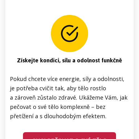
Získejte kondici, sílu a odolnost funkčně
Pokud chcete více energie, síly a odolnosti,
je potřeba cvičit tak, aby tělo rostlo
a zároveň zůstalo zdravé. Ukážeme Vám, jak
pečovat o své tělo komplexně – bez
přetížení a s dlouhodobým efektem.