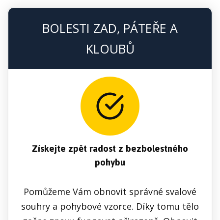
BOLESTI ZAD, PÁTEŘE A
KLOUBŮ
Získejte zpět radost z bezbolestného
pohybu
Pomůžeme Vám obnovit správné svalové
souhry a pohybové vzorce. Díky tomu tělo