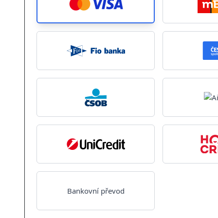
Bankovní převod