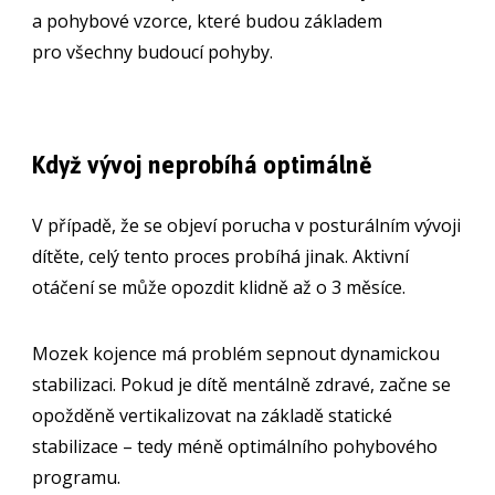
a pohybové vzorce, které budou základem
pro všechny budoucí pohyby.
Když vývoj neprobíhá optimálně
V případě, že se objeví porucha v posturálním vývoji
dítěte, celý tento proces probíhá jinak. Aktivní
otáčení se může opozdit klidně až o 3 měsíce.
Mozek kojence má problém sepnout dynamickou
stabilizaci. Pokud je dítě mentálně zdravé, začne se
opožděně vertikalizovat na základě statické
stabilizace – tedy méně optimálního pohybového
programu.