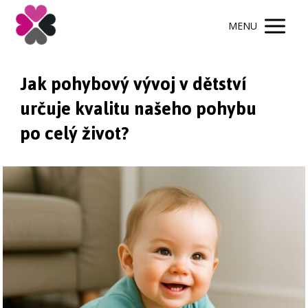
MENU
Jak pohybový vývoj v dětství
určuje kvalitu našeho pohybu
po celý život?