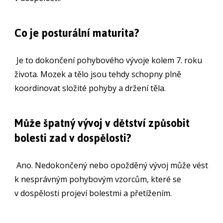
Co je posturální maturita?
Je to dokončení pohybového vývoje kolem 7. roku
života. Mozek a tělo jsou tehdy schopny plně
koordinovat složité pohyby a držení těla.
Může špatný vývoj v dětství způsobit
bolesti zad v dospělosti?
Ano. Nedokončený nebo opožděný vývoj může vést
k nesprávným pohybovým vzorcům, které se
v dospělosti projeví bolestmi a přetížením.