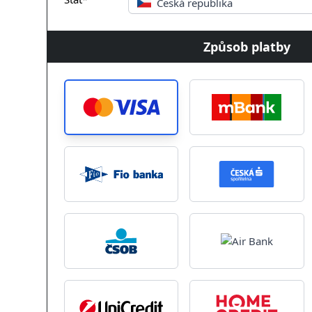
Česká republika
Způsob platby