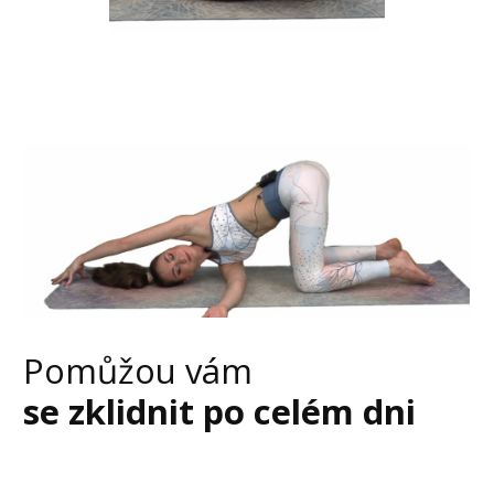
Pomůžou vám
se zklidnit po celém dni