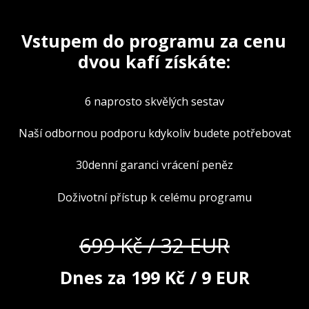
Vstupem do programu za cenu
dvou kafí získáte:
6 naprosto skvělých sestav
Naší odbornou podporu kdykoliv budete potřebovat
30denní garanci vrácení peněz
Doživotní přístup k celému programu
699 Kč / 32 EUR
Dnes za 199 Kč / 9 EUR