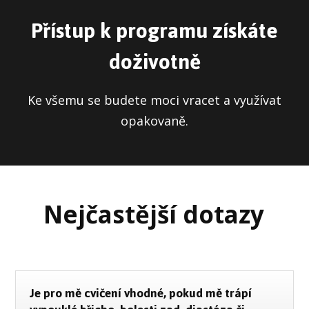
Přístup k programu získáte
doživotně
Ke všemu se budete moci vracet a využívat
opakovaně.
Nejčastější dotazy
Je pro mě cvičení vhodné, pokud mě trápí