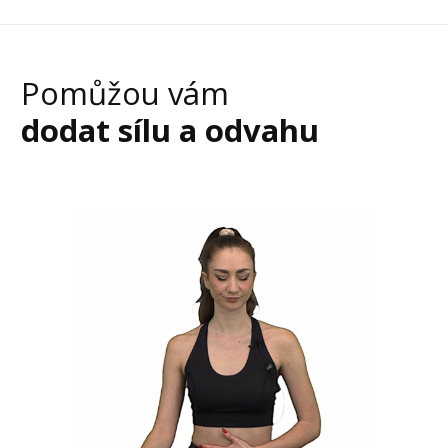
Pomůžou vám
dodat sílu a odvahu