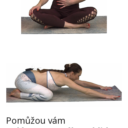
Pomůžou vám