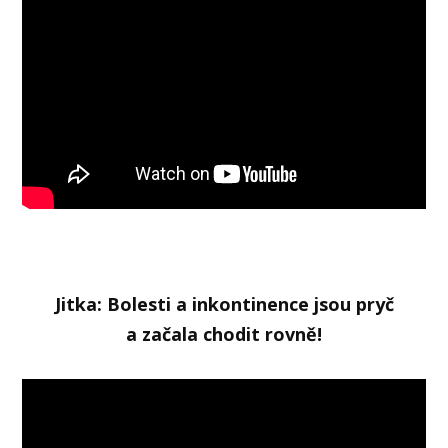
Jitka: Bolesti a inkontinence jsou pryč
a začala chodit rovně!