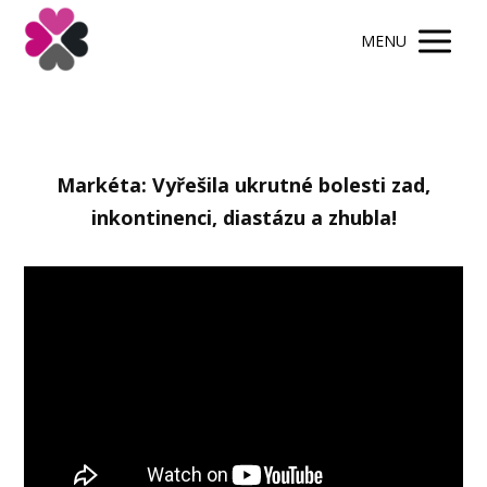
MENU
Markéta: Vyřešila ukrutné bolesti zad,
inkontinenci, diastázu a zhubla!