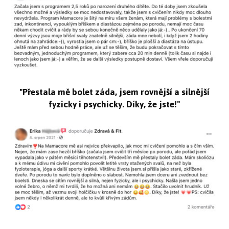
"Přestala mě bolet záda, jsem rovnější a silnější
fyzicky i psychicky. Díky, že jste!"