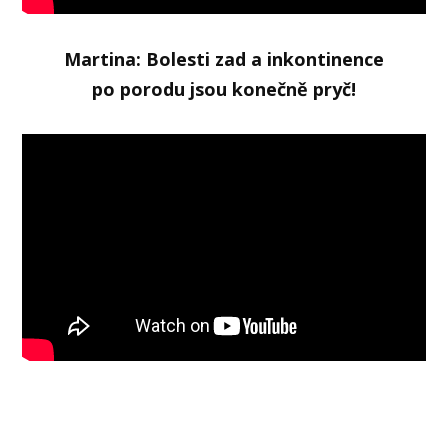
Martina: Bolesti zad a inkontinence
po porodu jsou konečně pryč!