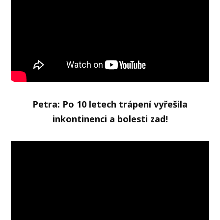
Petra: Po 10 letech trápení vyřešila
inkontinenci a bolesti zad!