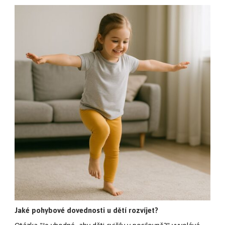
Jaké pohybové dovednosti u dětí rozvíjet?