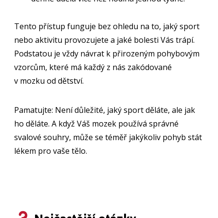
Tento přístup funguje bez ohledu na to, jaký sport
nebo aktivitu provozujete a jaké bolesti Vás trápí.
Podstatou je vždy návrat k přirozeným pohybovým
vzorcům, které má každý z nás zakódované
v mozku od dětství.
Pamatujte: Není důležité, jaký sport děláte, ale jak
ho děláte. A když Váš mozek používá správné
svalové souhry, může se téměř jakýkoliv pohyb stát
lékem pro vaše tělo.