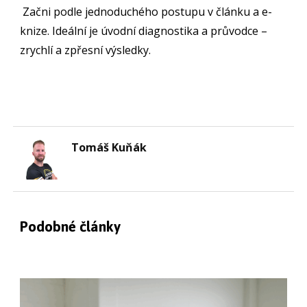
Začni podle jednoduchého postupu v článku a e-
knize. Ideální je úvodní diagnostika a průvodce –
zrychlí a zpřesní výsledky.
Tomáš Kuňák
Podobné články