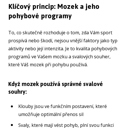
Klíčový princip: Mozek a jeho
pohybové programy
To, co skutečně rozhoduje o tom, zda Vám sport
prospívá nebo škodí, nejsou vnější faktory jako typ
aktivity nebo její intenzita. Je to kvalita pohybových
programů ve Vašem mozku a svalových souher,
které Váš mozek při pohybu používá.
Když mozek používá správné svalové
souhry:
Klouby jsou ve funkčním postavení, které
umožňuje optimální přenos sil
Svaly, které mají vést pohyb, plní svou funkci