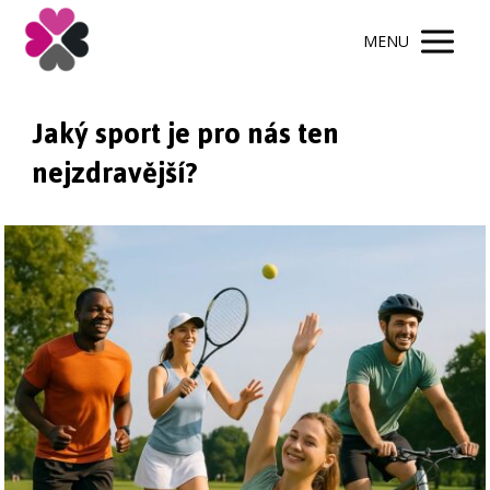
MENU
Jaký sport je pro nás ten
nejzdravější?