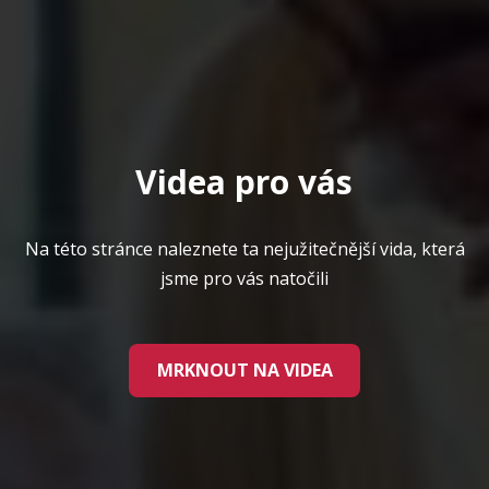
Videa pro vás
Na této stránce naleznete ta nejužitečnější vida, která
jsme pro vás natočili
MRKNOUT NA VIDEA