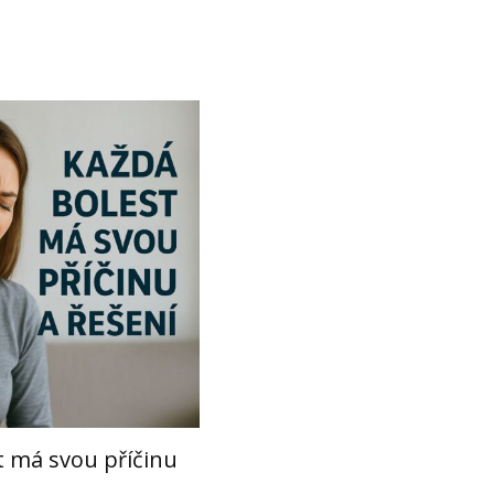
t má svou příčinu